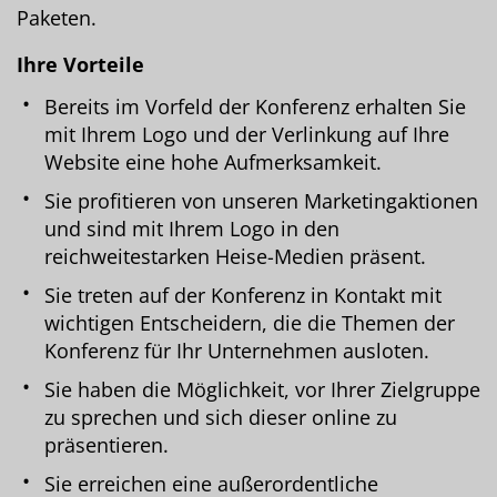
Paketen.
Ihre Vorteile
Bereits im Vorfeld der Konferenz erhalten Sie
mit Ihrem Logo und der Verlinkung auf Ihre
Website eine hohe Aufmerksamkeit.
Sie profitieren von unseren Marketingaktionen
und sind mit Ihrem Logo in den
reichweitestarken Heise-Medien präsent.
Sie treten auf der Konferenz in Kontakt mit
wichtigen Entscheidern, die die Themen der
Konferenz für Ihr Unternehmen ausloten.
Sie haben die Möglichkeit, vor Ihrer Zielgruppe
zu sprechen und sich dieser online zu
präsentieren.
Sie erreichen eine außerordentliche