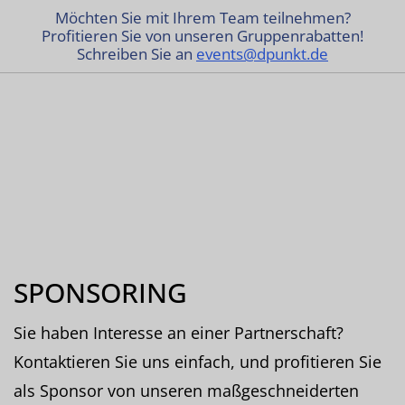
Möchten Sie mit Ihrem Team teilnehmen?
Profitieren Sie von unseren Gruppenrabatten!
Schreiben Sie an
events@dpunkt.de
SPONSORING
Sie haben Interesse an einer Partnerschaft?
Kontaktieren Sie uns einfach, und profitieren Sie
als Sponsor von unseren maßgeschneiderten