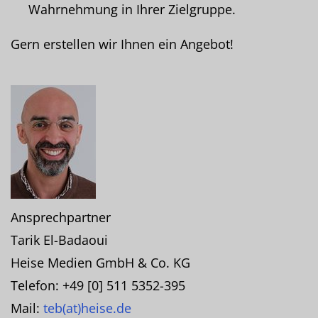
Wahrnehmung in Ihrer Zielgruppe.
Gern erstellen wir Ihnen ein Angebot!
Ansprechpartner
Tarik El-Badaoui
Heise Medien GmbH & Co. KG
Telefon: +49 [0] 511 5352-395
Mail:
teb(at)heise.de