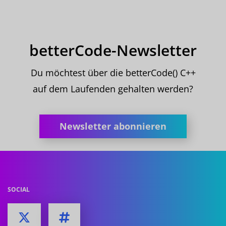
betterCode-Newsletter
Du möchtest über die betterCode() C++
auf dem Laufenden gehalten werden?
Newsletter abonnieren
SOCIAL